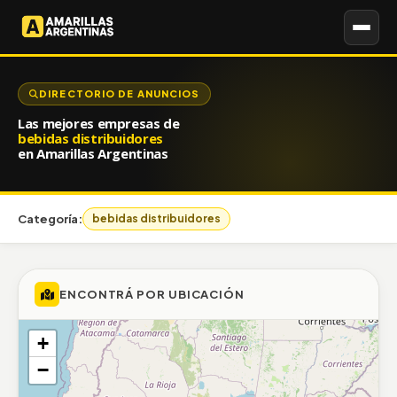
DIRECTORIO DE ANUNCIOS
Las mejores empresas de
bebidas distribuidores
en Amarillas Argentinas
Categoría:
bebidas distribuidores
ENCONTRÁ POR UBICACIÓN
+
−