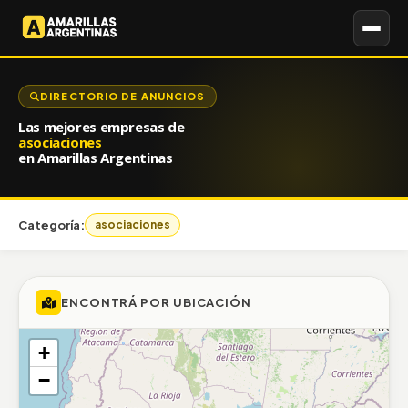
DIRECTORIO DE ANUNCIOS
Las mejores empresas de
asociaciones
en Amarillas Argentinas
Categoría:
asociaciones
ENCONTRÁ POR UBICACIÓN
+
−